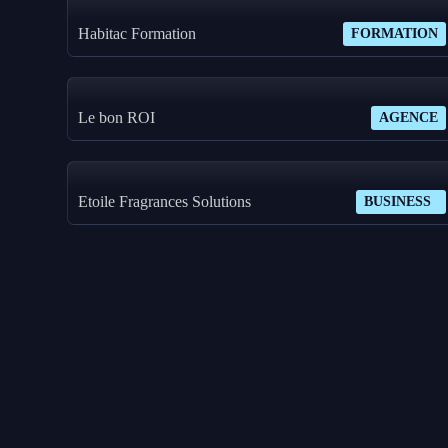
Habitac Formation
FORMATION
Le bon ROI
AGENCE
Etoile Fragrances Solutions
BUSINESS