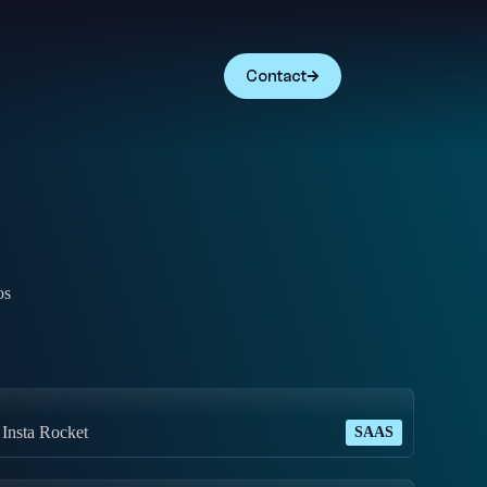
Contact
os
Insta Rocket
SAAS